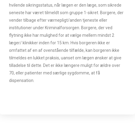
hvilende sikringsstatus, når lægen er den læge, som sikrede
seneste har været tilmeldt som gruppe 1-sikret. Borgere, der
vender tilbage efter værnepligt/anden tjeneste eller
institutioner under Kriminalforsorgen. Borgere, der ved
flytning ikke har mulighed for at vælge mellem mindst 2
læger/ klinikker inden for 15 km. Hvis borgeren ikke er
omfattet af en af ovenstående tilfælde, kan borgeren ikke
tilmeldes en lukket praksis, uanset om lægen ønsker at give
tilladelse til dette. Det er ikke længere muligt for ældre over
70, eller patienter med særlige sygdomme, at få
dispensation.