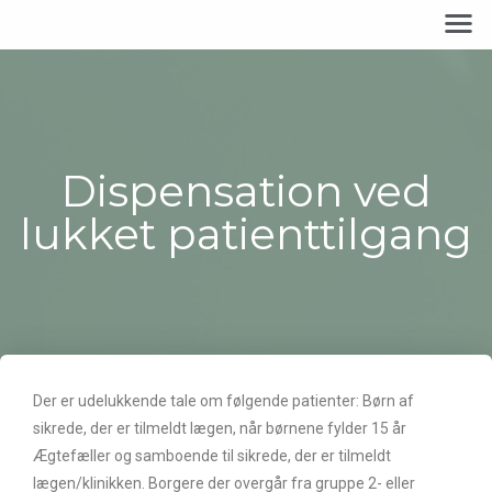
Dispensation ved
lukket patienttilgang
Der er udelukkende tale om følgende patienter: Børn af
sikrede, der er tilmeldt lægen, når børnene fylder 15 år
Ægtefæller og samboende til sikrede, der er tilmeldt
lægen/klinikken. Borgere der overgår fra gruppe 2- eller