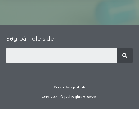
Søg på hele siden
Privatlivspolitik
CGM 2021 ©​ | All Rights Reserved