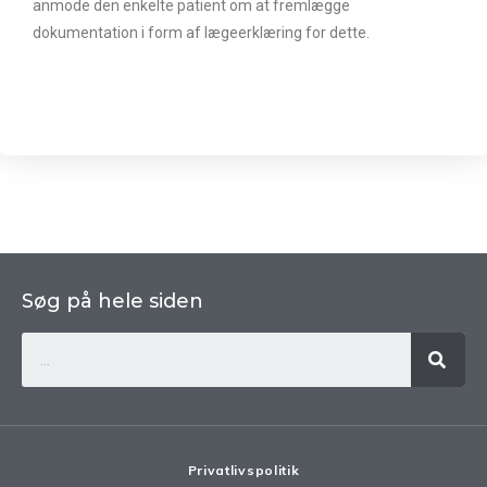
anmode den enkelte patient om at fremlægge
dokumentation i form af lægeerklæring for dette.
Søg på hele siden
Privatlivspolitik